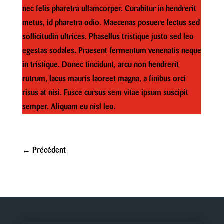
nec felis pharetra ullamcorper. Curabitur in hendrerit
metus, id pharetra odio. Maecenas posuere lectus sed
sollicitudin ultrices. Phasellus tristique justo sed leo
egestas sodales. Praesent fermentum venenatis neque
in tristique. Donec tincidunt, arcu non hendrerit
rutrum, lacus mauris laoreet magna, a finibus orci
risus at nisi. Fusce cursus sem vitae ipsum suscipit
semper. Aliquam eu nisl leo.
←
Précédent