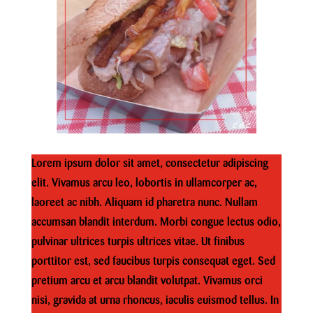
Lorem ipsum dolor sit amet, consectetur adipiscing
elit. Vivamus arcu leo, lobortis in ullamcorper ac,
laoreet ac nibh. Aliquam id pharetra nunc. Nullam
accumsan blandit interdum. Morbi congue lectus odio,
pulvinar ultrices turpis ultrices vitae. Ut finibus
porttitor est, sed faucibus turpis consequat eget. Sed
pretium arcu et arcu blandit volutpat. Vivamus orci
nisi, gravida at urna rhoncus, iaculis euismod tellus. In